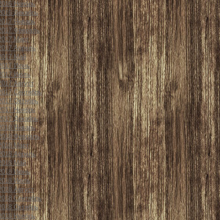
2016 Ноябрь
2016 Декабрь
2017 Январь
2017 Февраль
2017 Март
2017 Апрель
2017 Май
2017 Июнь
2017 Июль
2017 Август
2017 Сентябрь
2017 Октябрь
2017 Ноябрь
2017 Декабрь
2018 Январь
2018 Февраль
2018 Март
2018 Апрель
2018 Май
2018 Июнь
2018 Июль
2018 Август
2018 Сентябрь
2018 Октябрь
2018 Ноябрь