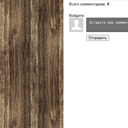
Всего комментариев
:
0
Войдите:
Отправить