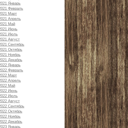
2021 Январь
2021 Февраль
2021 Март
2021 Апрель
2021 Май
2021 Июнь
2021 Июль
2021 Август
2021 Сентябрь
2021 Октябрь
2021 Ноябрь
2021 Декабрь
2022 Январь
2022 Февраль
2022 Март
2022 Апрель
2022 Май
2022 Июнь
2022 Июль
2022 Август
2022 Сентябрь
2022 Октябрь
2022 Ноябрь
2022 Декабрь
2023 Январь