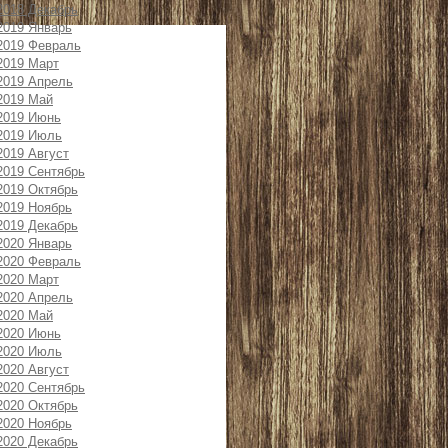
2018 Декабрь
2019 Январь
2019 Февраль
2019 Март
2019 Апрель
2019 Май
2019 Июнь
2019 Июль
2019 Август
2019 Сентябрь
2019 Октябрь
2019 Ноябрь
2019 Декабрь
2020 Январь
2020 Февраль
2020 Март
2020 Апрель
2020 Май
2020 Июнь
2020 Июль
2020 Август
2020 Сентябрь
2020 Октябрь
2020 Ноябрь
2020 Декабрь