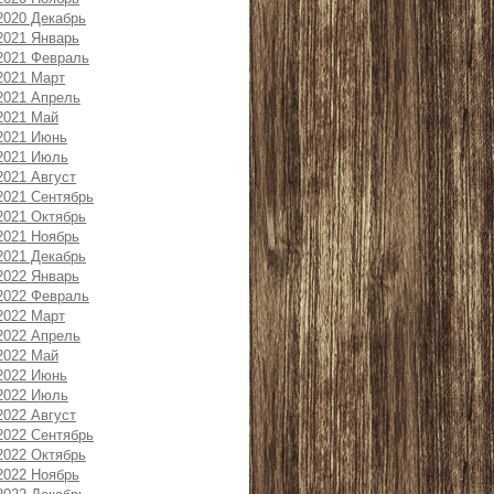
2020 Декабрь
2021 Январь
2021 Февраль
2021 Март
2021 Апрель
2021 Май
2021 Июнь
2021 Июль
2021 Август
2021 Сентябрь
2021 Октябрь
2021 Ноябрь
2021 Декабрь
2022 Январь
2022 Февраль
2022 Март
2022 Апрель
2022 Май
2022 Июнь
2022 Июль
2022 Август
2022 Сентябрь
2022 Октябрь
2022 Ноябрь