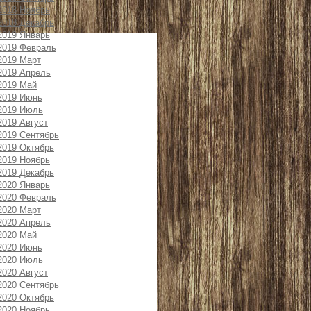
2018 Ноябрь
2018 Декабрь
2019 Январь
2019 Февраль
2019 Март
2019 Апрель
2019 Май
2019 Июнь
2019 Июль
2019 Август
2019 Сентябрь
2019 Октябрь
2019 Ноябрь
2019 Декабрь
2020 Январь
2020 Февраль
2020 Март
2020 Апрель
2020 Май
2020 Июнь
2020 Июль
2020 Август
2020 Сентябрь
2020 Октябрь
2020 Ноябрь