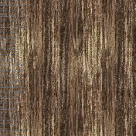
2016 Октябрь
2016 Ноябрь
2016 Декабрь
2017 Январь
2017 Февраль
2017 Март
2017 Апрель
2017 Май
2017 Июнь
2017 Июль
2017 Август
2017 Сентябрь
2017 Октябрь
2017 Ноябрь
2017 Декабрь
2018 Январь
2018 Февраль
2018 Март
2018 Апрель
2018 Май
2018 Июнь
2018 Июль
2018 Август
2018 Сентябрь
2018 Октябрь