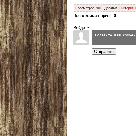
Просмотров
:
901
|
Добавил
:
Виктория
Всего комментариев
:
0
Войдите:
Отправить