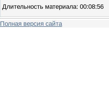
Длительность материала
: 00:08:56
Полная версия сайта