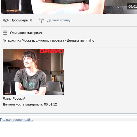
00:01
Просмотры
: 0
Делаем группу!
Описание материала
:
Гитарист из Москвы, финалист проекта «Делаем группу!».
Язык
: Русский
Длительность материала
: 00:01:12
Полная версия сайта