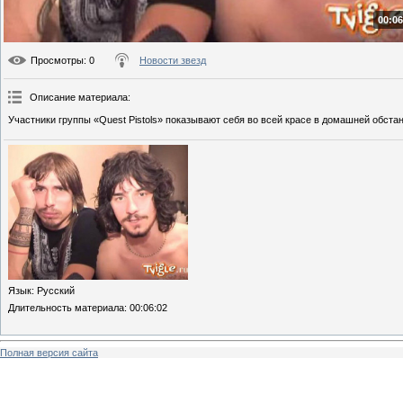
00:06
Просмотры
: 0
Новости звезд
Описание материала
:
Участники группы «Quest Pistols» показывают себя во всей красе в домашней обстан
Язык
: Русский
Длительность материала
: 00:06:02
Полная версия сайта