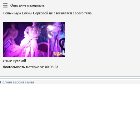
Описание материала
:
Новый муж Елены Берковой не стесняется своего тела.
Язык
: Русский
Длительность материала
: 00:03:23
Полная версия сайта