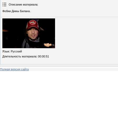
Описание материала
:
Фобии Димы Билана.
Язык
: Русский
Длительность материала
: 00:00:51
Полная версия сайта