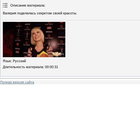
Описание материала
:
Валерия поделилась секретом своей красоты.
Язык
: Русский
Длительность материала
: 00:00:31
Полная версия сайта