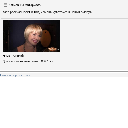
Описание материала
:
Катя рассказывает о том, что она чувствует в новом амплуа.
Язык
: Русский
Длительность материала
: 00:01:27
Полная версия сайта