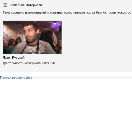
Описание материала
:
Таир порвал с цивилизацией и услышал голос предков, когда был на тропическом ос
Язык
: Русский
Длительность материала
: 00:00:56
Полная версия сайта