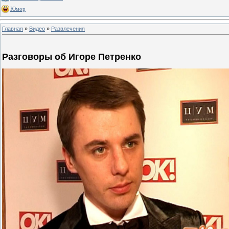
Юмор
Главная
»
Видео
»
Развлечения
Разговоры об Игоре Петренко