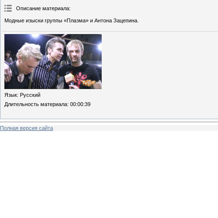
Описание материала
:
Модные изыски группы «Плазма» и Антона Зацепина.
Язык
: Русский
Длительность материала
: 00:00:39
Полная версия сайта