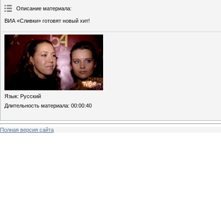
Описание материала
:
ВИА «Сливки» готовят новый хит!
Язык
: Русский
Длительность материала
: 00:00:40
Полная версия сайта