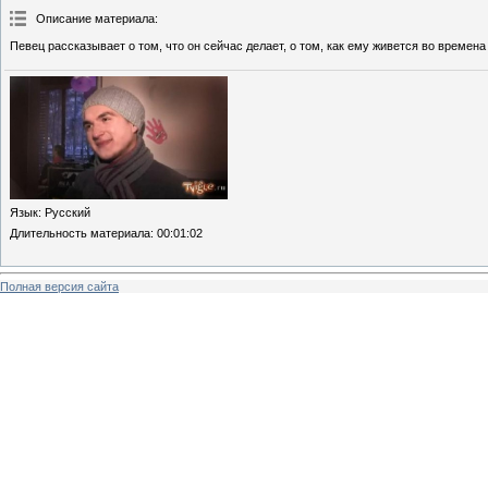
Описание материала
:
Певец рассказывает о том, что он сейчас делает, о том, как ему живется во времена
Язык
: Русский
Длительность материала
: 00:01:02
Полная версия сайта