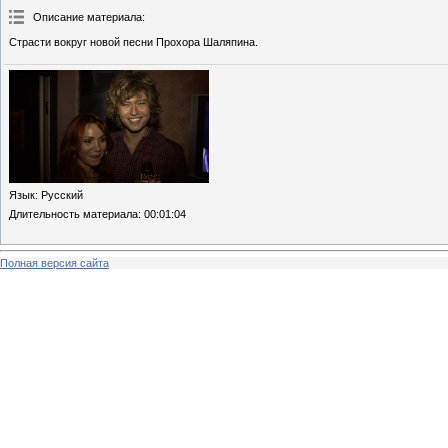
Описание материала
:
Страсти вокруг новой песни Прохора Шаляпина.
Язык
: Русский
Длительность материала
: 00:01:04
Полная версия сайта