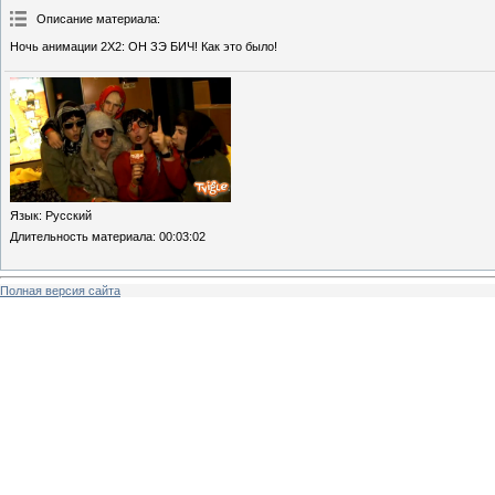
Описание материала
:
Ночь анимации 2Х2: ОН ЗЭ БИЧ! Как это было!
Язык
: Русский
Длительность материала
: 00:03:02
Полная версия сайта