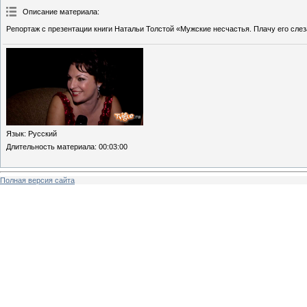
Описание материала
:
Репортаж с презентации книги Натальи Толстой «Мужские несчастья. Плачу его сле
Язык
: Русский
Длительность материала
: 00:03:00
Полная версия сайта