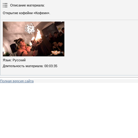
Описание материала
:
Открытие кофейни «Кофеин».
Язык
: Русский
Длительность материала
: 00:03:35
Полная версия сайта