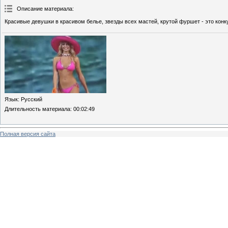
Описание материала
:
Красивые девушки в красивом белье, звезды всех мастей, крутой фуршет - это конк
Язык
: Русский
Длительность материала
: 00:02:49
Полная версия сайта