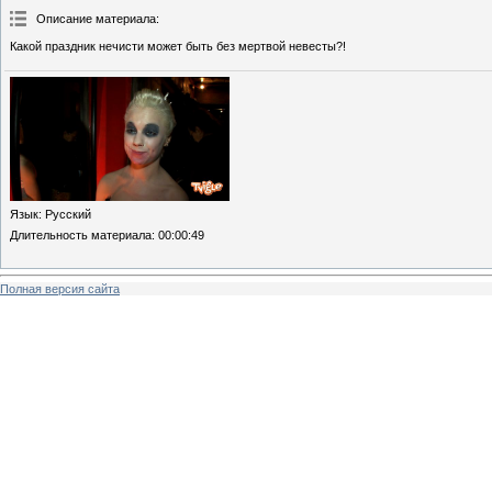
Описание материала
:
Какой праздник нечисти может быть без мертвой невесты?!
Язык
: Русский
Длительность материала
: 00:00:49
Полная версия сайта