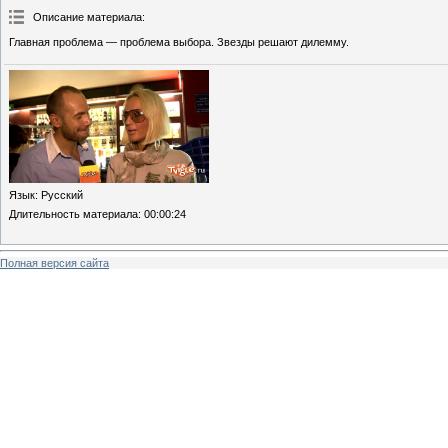
Описание материала
:
Главная проблема — проблема выбора. Звезды решают дилемму.
Язык
: Русский
Длительность материала
: 00:00:24
Полная версия сайта