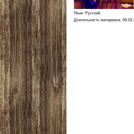
Язык
: Русский
Длительность материала
: 00:02