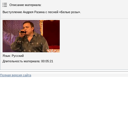
Описание материала
:
Выступление Андрея Разина с песней «Белые розы».
Язык
: Русский
Длительность материала
: 00:05:21
Полная версия сайта