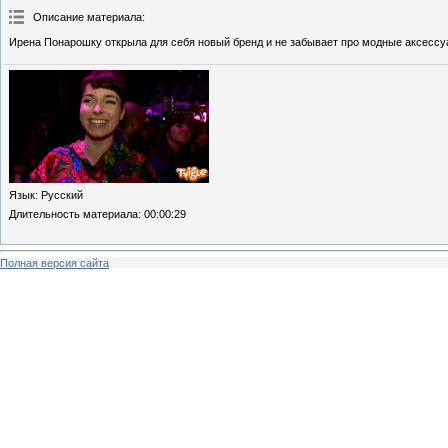
Описание материала
:
Ирена Понарошку открыла для себя новый бренд и не забывает про модные аксессу
Язык
: Русский
Длительность материала
: 00:00:29
Полная версия сайта