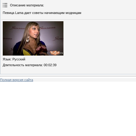
Описание материала
:
Певица Lama дает советы начинающим модницам
Язык
: Русский
Длительность материала
: 00:02:39
Полная версия сайта