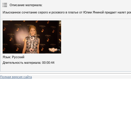
Описание материала
:
Изысканное сочетание серого и розового в платье от Юлии Яниной придает налет ро
Язык
: Русский
Длительность материала
: 00:00:44
Полная версия сайта