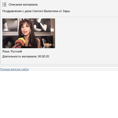
Описание материала
:
Поздравления с днем Святого Валентина от Зары.
Язык
: Русский
Длительность материала
: 00:00:20
Полная версия сайта