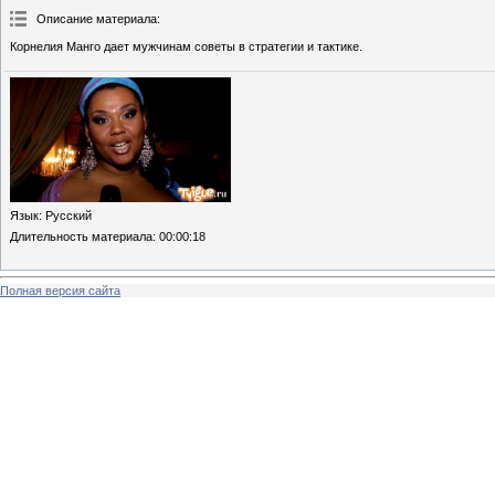
Описание материала
:
Корнелия Манго дает мужчинам советы в стратегии и тактике.
Язык
: Русский
Длительность материала
: 00:00:18
Полная версия сайта