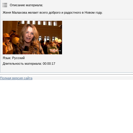
Описание материала
:
Женя Малахова желает всего доброго и радостного в Новом году.
Язык
: Русский
Длительность материала
: 00:00:17
Полная версия сайта