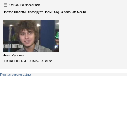
Описание материала
:
Прохор Шаляпин празднует Новый год на рабочем месте.
Язык
: Русский
Длительность материала
: 00:01:04
Полная версия сайта