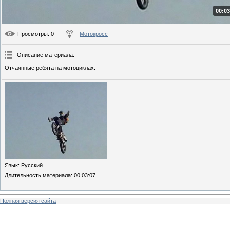
00:03
Просмотры
: 0
Мотокросс
Описание материала
:
Отчаянные ребята на мотоциклах.
Язык
: Русский
Длительность материала
: 00:03:07
Полная версия сайта