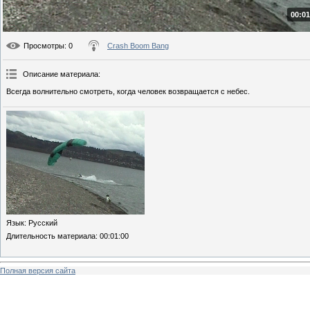
00:01
Просмотры
: 0
Crash Boom Bang
Описание материала
:
Всегда волнительно смотреть, когда человек возвращается с небес.
Язык
: Русский
Длительность материала
: 00:01:00
Полная версия сайта