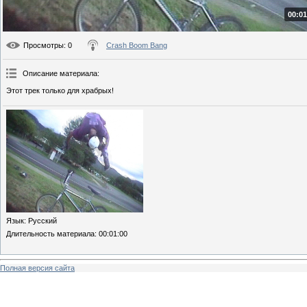
00:01
Просмотры
: 0
Crash Boom Bang
Описание материала
:
Этот трек только для храбрых!
Язык
: Русский
Длительность материала
: 00:01:00
Полная версия сайта