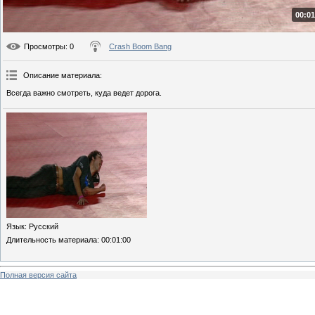
00:01
Просмотры
: 0
Crash Boom Bang
Описание материала
:
Всегда важно смотреть, куда ведет дорога.
Язык
: Русский
Длительность материала
: 00:01:00
Полная версия сайта