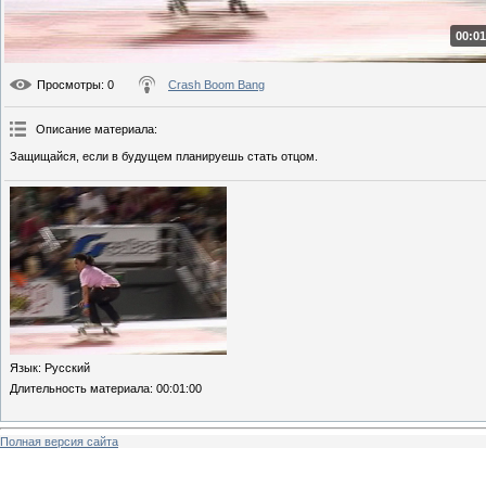
00:01
Просмотры
: 0
Crash Boom Bang
Описание материала
:
Защищайся, если в будущем планируешь стать отцом.
Язык
: Русский
Длительность материала
: 00:01:00
Полная версия сайта