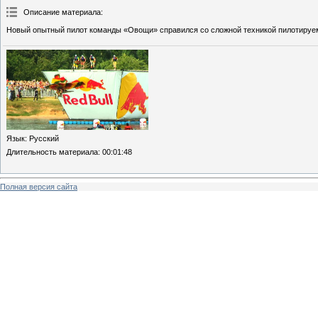
Описание материала
:
Новый опытный пилот команды «Овощи» справился со сложной техникой пилотируем
Язык
: Русский
Длительность материала
: 00:01:48
Полная версия сайта