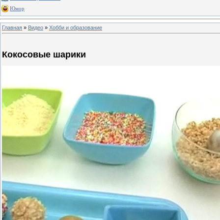
Юмор
Главная
»
Видео
»
Хобби и образование
Кокосовые шарики