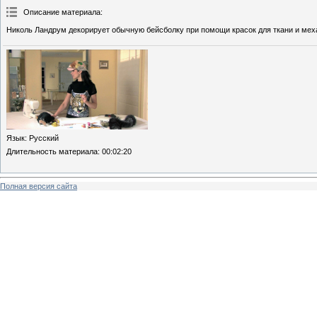
Описание материала
:
Николь Ландрум декорирует обычную бейсболку при помощи красок для ткани и мех
Язык
: Русский
Длительность материала
: 00:02:20
Полная версия сайта