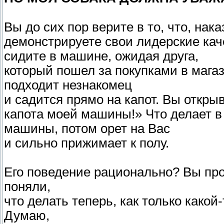
Вы до сих пор верите в то, что, нак
демонстрируете свои лидерские кач
сидите в машине, ожидая друга,
который пошел за покупками в мага
подходит незнакомец
и садится прямо на капот. Вы открыв
капота моей машины!» Что делает в 
машины, потом орет на Вас
и сильно прижимает к полу.
Его поведение рационально? Вы про
поняли,
что делать теперь, как только како
Думаю,