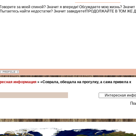
Говорите за моей спиной? Значит я впереди! Обсуждаете мою жизнь? Значит
Пытаетесь найти недостатки? Значит завидуете!ПРОДОЛЖАЙТЕ В ТОМ ЖЕ 
ресная информация
»
«Соврала, обещала на прогулку, а сама привела к
По