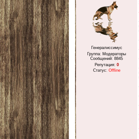
Генералиссимус
Группа: Модераторы
Сообщений:
8845
Репутация:
0
Статус:
Offline