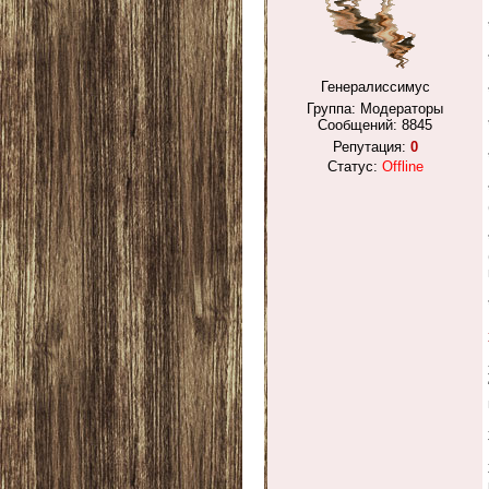
Генералиссимус
Группа: Модераторы
Сообщений:
8845
Репутация:
0
Статус:
Offline