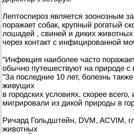
Лептоспироз является зоонозным за
поражает собак, крупный рогатый ск
лошадей , свиней и диких животных
через контакт с инфицированной мо
"Инфекция наиболее часто поражает
обычно путешествуют на природе с в
"За последние 10 лет, болезнь такж
живущих
в городских условиях, скорее всего,
мигрировали из дикой природы в гор
Ричард Гольдштейн, DVM, ACVIM, г
животных