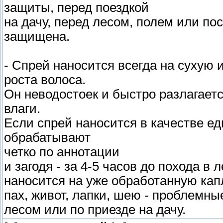
защиты, перед поездкой
на дачу, перед лесом, полем или пос
защищена.
- Спрей наносится всегда на сухую 
роста волоса.
Он неводостоек и быстро разлагает
влаги.
Если спрей наносится в качестве е
обрабатывают
четко по аннотации
и загодя - за 4-5 часов до похода в 
наносится на уже обработанную капл
пах, живот, лапки, шею - проблемн
лесом или по приезде на дачу.