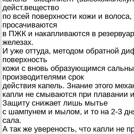
дейст.вещество
по всей поверхности кожи и волоса,
просачиваются
в ПЖК и накапливаются в резервуар
железах.
И уже оттуда, методом обратной д
поверхность
кожи с вновь образующимся сальны
производителями срок
действия капель. Знание этого меха
капли не смываются при плавании и
Защиту снижает лишь мытье
с шампунем и мылом, и то на 2-3 дн
сала.
А так же увереность, что капли не п