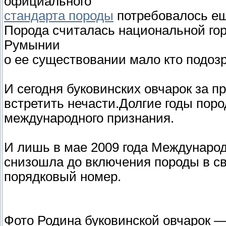
официального
стандарта породы
потребовалось еще
Порода считалась национальной гор
Румынии
о ее существовании мало кто подоз
И сегодня буковинских овчарок за 
встретить нечасти.Долгие годы поро
международного признания.
И лишь в мае 2009 года Международ
снизошла до включения породы в св
порядковый номер.
Фото Родина буковинской овчарок —