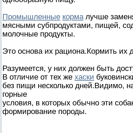
Промышленные
корма
лучше замен
мясными субпродуктами, пищей, со
молочные продукты.
Это основа их рациона.Кормить их д
Разумеется, у них должен быть дост
В отличие от тех же
хаски
буковинск
без пищи несколько дней.Видимо, н
горные
условия, в которых обычно эти соб
формирование породы.