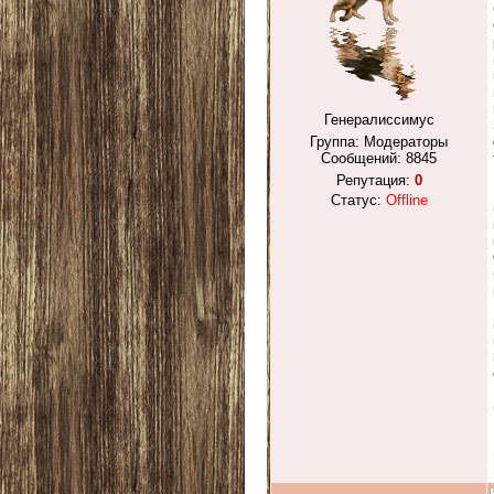
Генералиссимус
Группа: Модераторы
Сообщений:
8845
Репутация:
0
Статус:
Offline