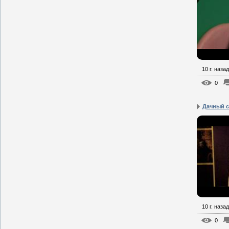
10 г. назад
0
Дачный с
10 г. назад
0