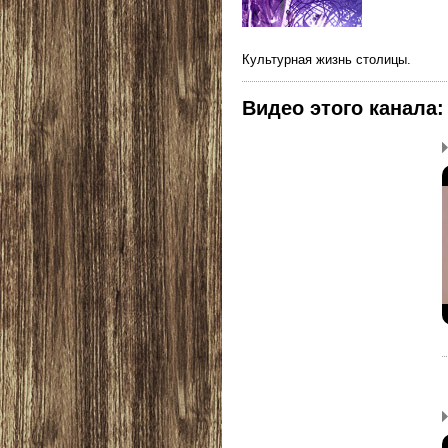
Культурная жизнь столицы.
Видео этого канала
: