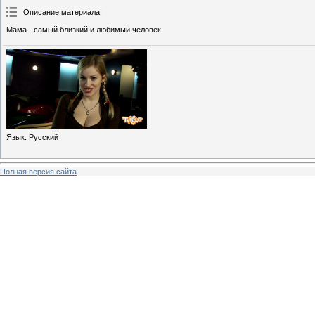
Описание материала
:
Мама - самый близкий и любимый человек.
Язык
: Русский
Полная версия сайта